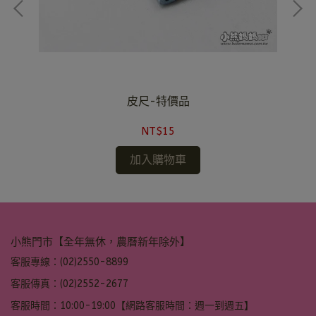
皮尺-特價品
NT$15
加入購物車
小熊門市【全年無休，農曆新年除外】
客服專線：(02)2550-8899
客服傳真：(02)2552-2677
客服時間：10:00-19:00【網路客服時間：週一到週五】