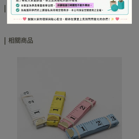
運送方式
相關商品