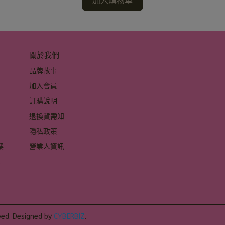
加入購物車
關於我們
品牌故事
加入會員
訂購說明
退換貨需知
隱私政策
 
營業人資訊
 
ved.
Designed by
CYBERBIZ
.