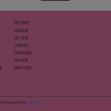
關於我們
品牌故事
加入會員
訂購說明
退換貨需知
隱私政策
 
營業人資訊
 
ved.
Designed by
CYBERBIZ
.