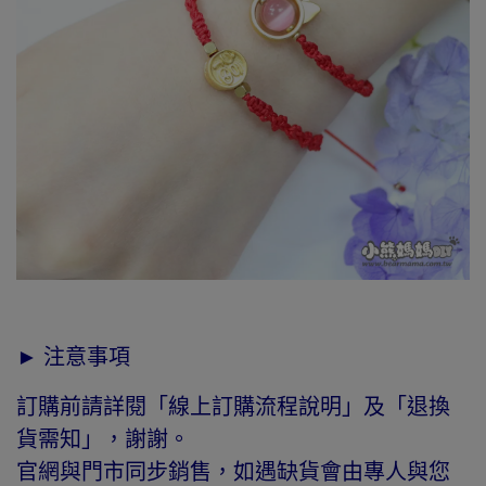
► 注意事項
訂購前請詳閱「線上訂購流程說明」及「退換
貨需知」，謝謝。
官網與門市同步銷售，如遇缺貨會由專人與您