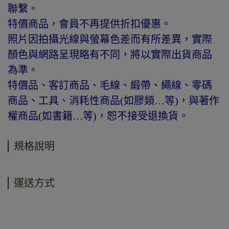
聯繫。
特價商品，會員不再提供折扣優惠。
照片因拍攝光線與螢幕色差而有所差異，實際
顏色與網路呈現略有不同，將以實際出貨商品
為準。
特價品、客訂商品、毛線、緞帶、繩線、零碼
商品、工具、消耗性商品(如膠類…等)，與著作
權商品(如書籍…等)，恕不接受退換貨。
規格說明
運送方式