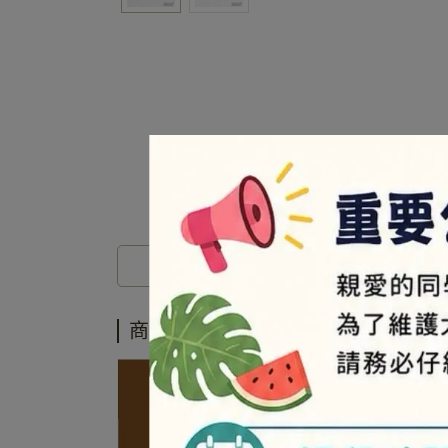
商品介紹
商品介紹