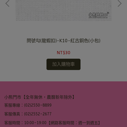
)
問號勾(龍蝦扣)-K10-紅古銅色(小包)
NT$30
加入購物車
小熊門市【全年無休，農曆新年除外】
客服專線：(02)2550-8899
客服傳真：(02)2552-2677
客服時間：10:00-19:00【網路客服時間：週一到週五】