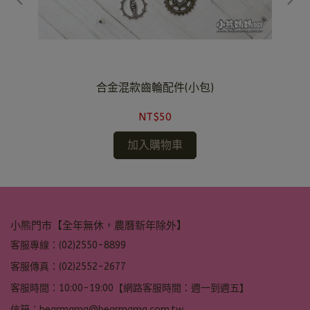
合金混款齒輪配件(小包)
NT$50
加入購物車
小熊門市【全年無休，農曆新年除外】
客服專線：(02)2550-8899
客服傳真：(02)2552-2677
客服時間：10:00-19:00【網路客服時間：週一到週五】
信箱：bearmama@bearmama.com.tw