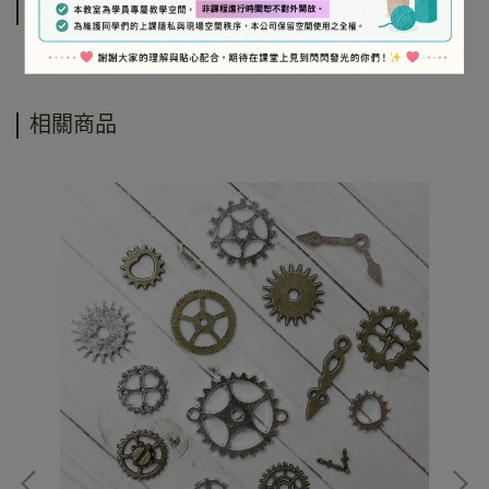
運送方式
相關商品