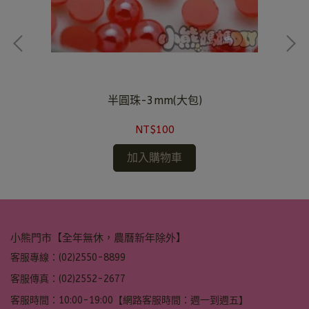
半圓珠-3mm(大包)
NT$100
加入購物車
小熊門市【全年無休，農曆新年除外】
客服專線：(02)2550-8899
客服傳真：(02)2552-2677
客服時間：10:00-19:00【網路客服時間：週一到週五】