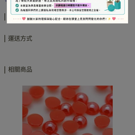
規格說明
運送方式
相關商品