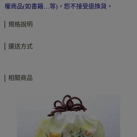
權商品(如書籍…等)，恕不接受退換貨。
規格說明
運送方式
相關商品