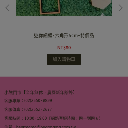
迷你繡框-六角形4cm-特價品
NT$80
加入購物車
小熊門市【全年無休，農曆新年除外】
客服專線：(02)2550-8899
客服傳真：(02)2552-2677
客服時間：10:00-19:00【網路客服時間：週一到週五】
信箱：bearmama@bearmama.com.tw