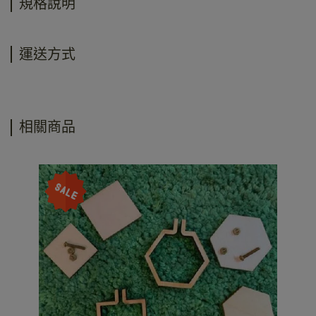
規格說明
運送方式
相關商品