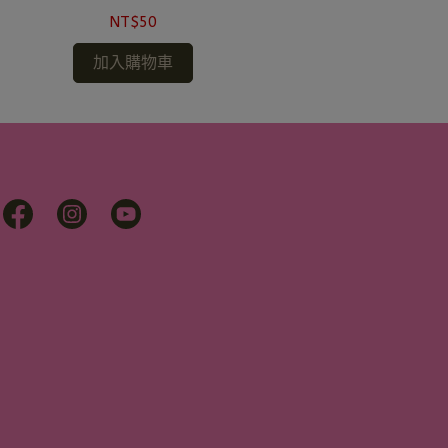
NT$50
加入購物車