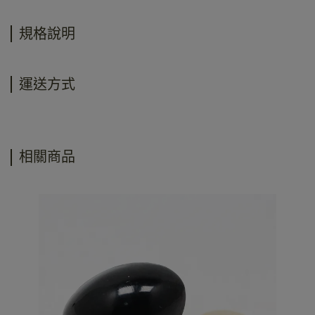
規格說明
運送方式
相關商品