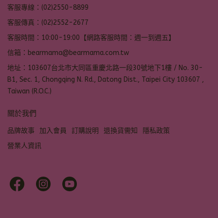
客服專線：(02)2550-8899
客服傳真：(02)2552-2677
客服時間：10:00-19:00【網路客服時間：週一到週五】
信箱：bearmama@bearmama.com.tw
地址：103607台北市大同區重慶北路一段30號地下1樓 / No. 30-
B1, Sec. 1, Chongqing N. Rd., Datong Dist., Taipei City 103607 ,
Taiwan (R.O.C.)
關於我們
品牌故事
加入會員
訂購說明
退換貨需知
隱私政策
營業人資訊