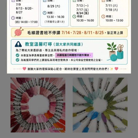
OLYMPUS繡線700-796
OLYMPUS繡線800-900
NT$22
NT$22
加入購物車
加入購物車