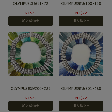
OLYMPUS繡線11-72
OLYMPUS繡線100-198
NT$22
NT$22
加入購物車
加入購物車
OLYMPUS繡線200-289
OLYMPUS繡線301-488
NT$22
NT$22
加入購物車
加入購物車