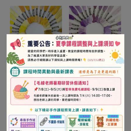
OLYMPUS繡線501-565
OLYMPUS繡線600-676
NT$22
NT$22
加入購物車
加入購物車