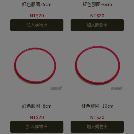
紅色膠圈-5cm
紅色膠圈-6cm
NT$20
NT$20
加入購物車
加入購物車
紅色膠圈-8cm
紅色膠圈-10cm
NT$20
NT$20
加入購物車
加入購物車