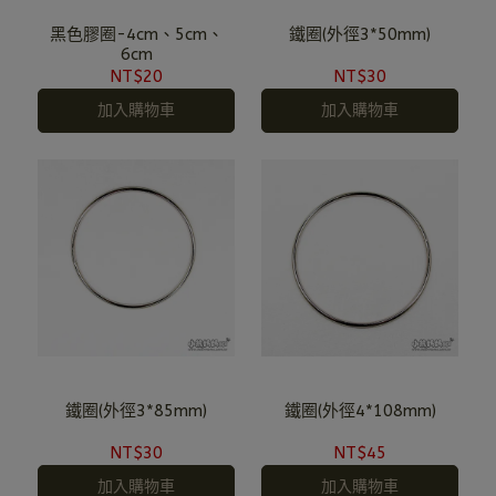
黑色膠圈-4cm、5cm、
鐵圈(外徑3*50mm)
6cm
NT$20
NT$30
加入購物車
加入購物車
鐵圈(外徑3*85mm)
鐵圈(外徑4*108mm)
NT$30
NT$45
加入購物車
加入購物車