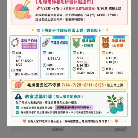
紅色膠圈-20cm
紅色膠圈-25cm
NT$30
NT$50
加入購物車
加入購物車