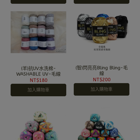
(智)閃亮亮Bling Bling-毛
(羊)抗UV水洗棉-
線
WASHABLE UV-毛線
NT$200
NT$180
加入購物車
加入購物車