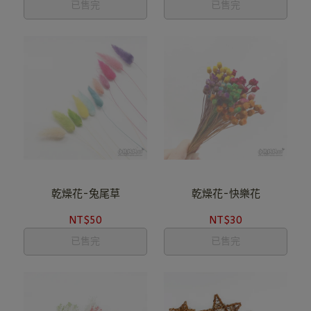
已售完
已售完
乾燥花-兔尾草
乾燥花-快樂花
NT$50
NT$30
已售完
已售完