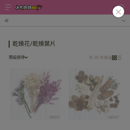
乾燥花/乾燥葉片
預設排序
共 26 件商品