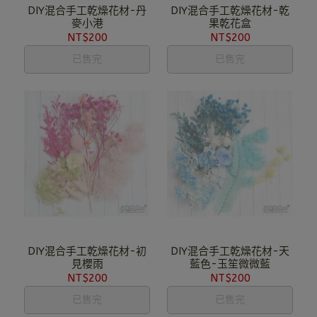
DIY混合手工乾燥花材-丹
DIY混合手工乾燥花材-乾
麥小港
果乾花盒
NT$200
NT$200
已售完
已售完
DIY混合手工乾燥花材-初
DIY混合手工乾燥花材-天
見櫻雨
藍色-玉笙微微藍
NT$200
NT$200
已售完
已售完