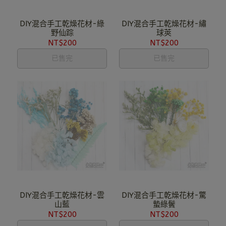
DIY混合手工乾燥花材-綠
DIY混合手工乾燥花材-繡
野仙踪
球莢
NT$200
NT$200
已售完
已售完
DIY混合手工乾燥花材-雲
DIY混合手工乾燥花材-驚
山藍
蟄綠鬢
NT$200
NT$200