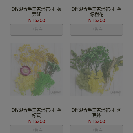
DIY混合手工乾燥花材-楓
DIY混合手工乾燥花材-檸
葉紅
檬樹花
NT$200
NT$200
已售完
已售完
DIY混合手工乾燥花材-檸
DIY混合手工乾燥花材-河
檬黃
豆綠
NT$200
NT$200
已售完
已售完