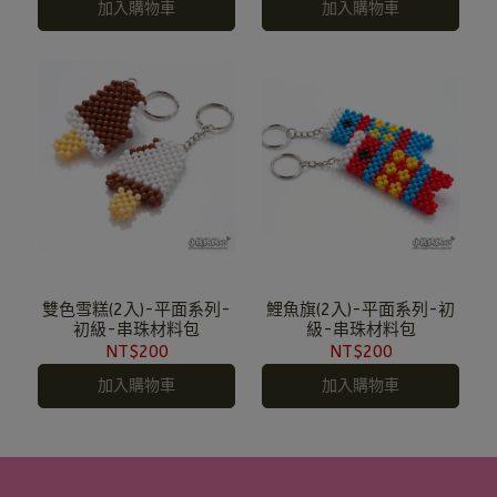
加入購物車
加入購物車
雙色雪糕(2入)-平面系列-
鯉魚旗(2入)-平面系列-初
初級-串珠材料包
級-串珠材料包
NT$200
NT$200
加入購物車
加入購物車