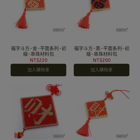
福字斗方-金-平面系列-初
福字斗方-黑-平面系列-初
級-串珠材料包
級-串珠材料包
NT$220
NT$200
加入購物車
加入購物車