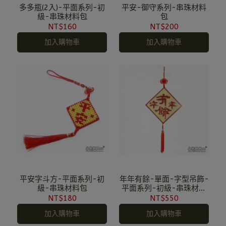
多多瓶(2入)-平面系列-初
平安-御守系列-串珠材料
級-串珠材料包
包
NT$160
NT$200
加入購物車
加入購物車
平安字斗方-平面系列-初
年年有餘-單面-字型吊飾-
級-串珠材料包
平面系列-初級-串珠材料
包
NT$180
NT$550
加入購物車
加入購物車