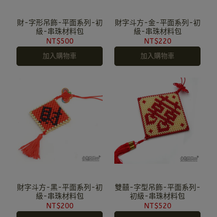
財-字形吊飾-平面系列-初
財字斗方-金-平面系列-初
級-串珠材料包
級-串珠材料包
NT$500
NT$220
加入購物車
加入購物車
財字斗方-黑-平面系列-初
雙囍-字型吊飾-平面系列-
級-串珠材料包
初級-串珠材料包
NT$200
NT$520